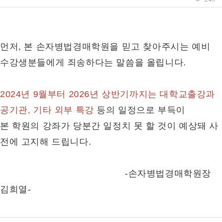
먼저, 본 손자병법경매학원을 믿고 찾아주시는 예비
수강생분들에게 죄송하다는 말씀을 올립니다.
2024년 9월부터 2026년 상반기까지는 대학교출강과
공기관, 기타 외부 특강
등의 일정으로 부득이
본 학원의 강좌가 당분간 일정치 못 할 것이 예상돼 사
전에 고지해 드립니다.
-손자병법경매학원장
김희열-